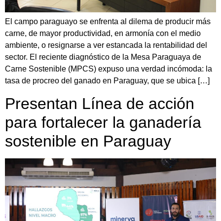
El campo paraguayo se enfrenta al dilema de producir más
carne, de mayor productividad, en armonía con el medio
ambiente, o resignarse a ver estancada la rentabilidad del
sector. El reciente diagnóstico de la Mesa Paraguaya de
Carne Sostenible (MPCS) expuso una verdad incómoda: la
tasa de procreo del ganado en Paraguay, que se ubica […]
Presentan Línea de acción
para fortalecer la ganadería
sostenible en Paraguay