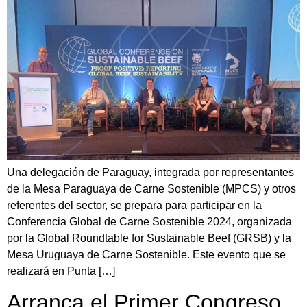
Una delegación de Paraguay, integrada por representantes
de la Mesa Paraguaya de Carne Sostenible (MPCS) y otros
referentes del sector, se prepara para participar en la
Conferencia Global de Carne Sostenible 2024, organizada
por la Global Roundtable for Sustainable Beef (GRSB) y la
Mesa Uruguaya de Carne Sostenible. Este evento que se
realizará en Punta […]
Arranca el Primer Congreso