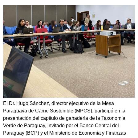
El Dr. Hugo Sánchez, director ejecutivo de la Mesa
Paraguaya de Carne Sostenible (MPCS), participó en la
presentación del capítulo de ganadería de la Taxonomía
Verde de Paraguay, invitado por el Banco Central del
Paraguay (BCP) y el Ministerio de Economía y Finanzas