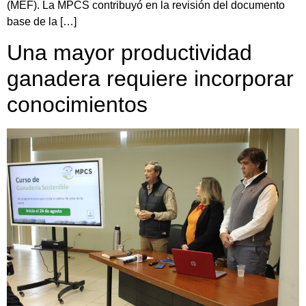
(MEF). La MPCS contribuyó en la revisión del documento
base de la […]
Una mayor productividad
ganadera requiere incorporar
conocimientos