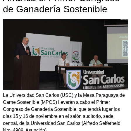
de Ganadería Sostenible
La Universidad San Carlos (USC) y la Mesa Paraguaya de
Carne Sostenible (MPCS) llevarán a cabo el Primer
Congreso de Ganadería Sostenible, que tendrá lugar los
días 15 y 16 de noviembre en el salón auditorio, sede
central, de la Universidad San Carlos (Alfredo Seiferheld
Nro. 4989, Asunción)