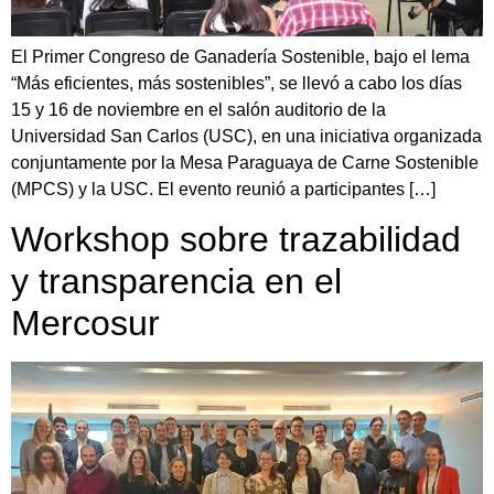
El Primer Congreso de Ganadería Sostenible, bajo el lema
“Más eficientes, más sostenibles”, se llevó a cabo los días
15 y 16 de noviembre en el salón auditorio de la
Universidad San Carlos (USC), en una iniciativa organizada
conjuntamente por la Mesa Paraguaya de Carne Sostenible
(MPCS) y la USC. El evento reunió a participantes […]
Workshop sobre trazabilidad
y transparencia en el
Mercosur