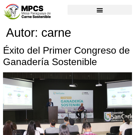
Autor:
carne
Éxito del Primer Congreso de
Ganadería Sostenible