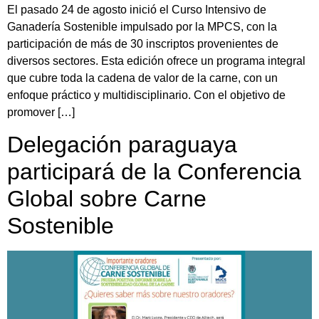
El pasado 24 de agosto inició el Curso Intensivo de
Ganadería Sostenible impulsado por la MPCS, con la
participación de más de 30 inscriptos provenientes de
diversos sectores. Esta edición ofrece un programa integral
que cubre toda la cadena de valor de la carne, con un
enfoque práctico y multidisciplinario. Con el objetivo de
promover […]
Delegación paraguaya
participará de la Conferencia
Global sobre Carne
Sostenible