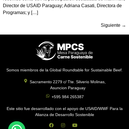
Director de USAID Paraguay; Adriana Casati, Directora de
Programas; y […]
Siguiente
→
Somos miembros de la Global Roundtable for Sustainable Beef.
Sacramento 2279 c/ Tte. Silverio Molinas,
Asuncion Paraguay
+595 984 265387
Este sitio fue desarrollado con el apoyo de USAID/WWF Para la
Alianza de Desarrollo Sostenible