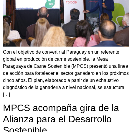
Con el objetivo de convertir al Paraguay en un referente
global en producción de carne sostenible, la Mesa
Paraguaya de Carne Sostenible (MPCS) presentó una línea
de acción para fortalecer el sector ganadero en los próximos
cinco años. El plan, elaborado a partir de un exhaustivo
diagnóstico de la ganadería a nivel nacional, se estructura
[…]
MPCS acompaña gira de la
Alianza para el Desarrollo
Sostenible