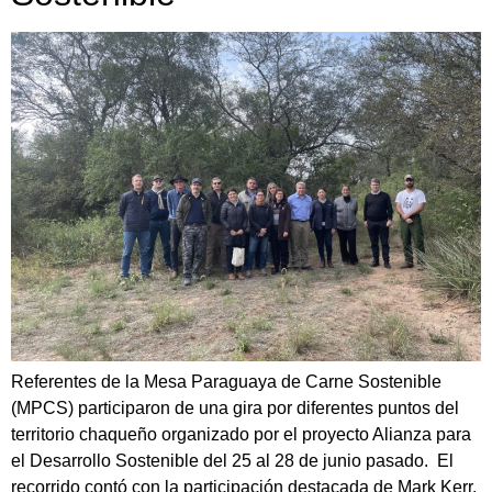
Referentes de la Mesa Paraguaya de Carne Sostenible
(MPCS) participaron de una gira por diferentes puntos del
territorio chaqueño organizado por el proyecto Alianza para
el Desarrollo Sostenible del 25 al 28 de junio pasado. El
recorrido contó con la participación destacada de Mark Kerr,