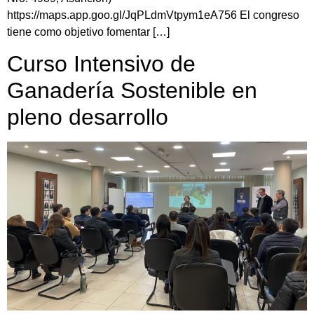
https://maps.app.goo.gl/JqPLdmVtpym1eA756 El congreso
tiene como objetivo fomentar […]
Curso Intensivo de
Ganadería Sostenible en
pleno desarrollo