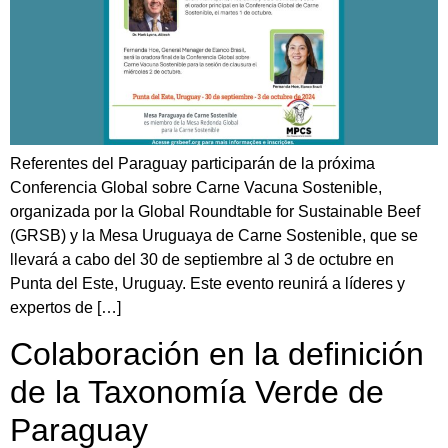
Referentes del Paraguay participarán de la próxima
Conferencia Global sobre Carne Vacuna Sostenible,
organizada por la Global Roundtable for Sustainable Beef
(GRSB) y la Mesa Uruguaya de Carne Sostenible, que se
llevará a cabo del 30 de septiembre al 3 de octubre en
Punta del Este, Uruguay. Este evento reunirá a líderes y
expertos de […]
Colaboración en la definición
de la Taxonomía Verde de
Paraguay