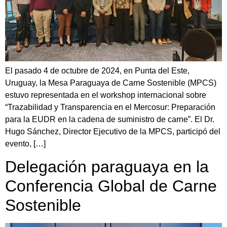
El pasado 4 de octubre de 2024, en Punta del Este,
Uruguay, la Mesa Paraguaya de Carne Sostenible (MPCS)
estuvo representada en el workshop internacional sobre
“Trazabilidad y Transparencia en el Mercosur: Preparación
para la EUDR en la cadena de suministro de carne”. El Dr.
Hugo Sánchez, Director Ejecutivo de la MPCS, participó del
evento, […]
Delegación paraguaya en la
Conferencia Global de Carne
Sostenible