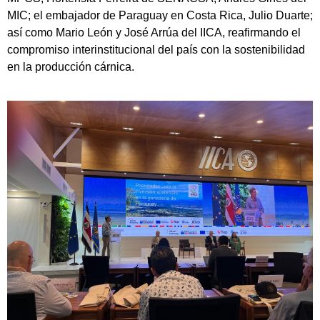
MIC; el embajador de Paraguay en Costa Rica, Julio Duarte;
así como Mario León y José Arrúa del IICA, reafirmando el
compromiso interinstitucional del país con la sostenibilidad
en la producción cárnica.