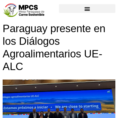
Paraguay presente en
los Diálogos
Agroalimentarios UE-
ALC