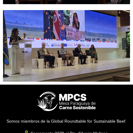
Somos miembros de la Global Roundtable for Sustainable Beef.