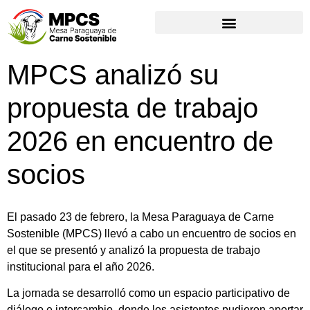
MPCS analizó su
propuesta de trabajo
2026 en encuentro de
socios
El pasado 23 de febrero, la Mesa Paraguaya de Carne
Sostenible (MPCS) llevó a cabo un encuentro de socios en
el que se presentó y analizó la propuesta de trabajo
institucional para el año 2026.
La jornada se desarrolló como un espacio participativo de
diálogo e intercambio, donde los asistentes pudieron aportar