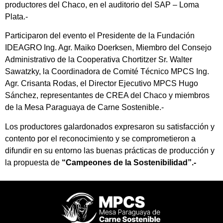
productores del Chaco, en el auditorio del SAP – Loma
Plata.-
Participaron del evento el Presidente de la Fundación
IDEAGRO Ing. Agr. Maiko Doerksen, Miembro del Consejo
Administrativo de la Cooperativa Chortitzer Sr.
Walter
Sawatzky, la Coordinadora de Comité Técnico MPCS Ing.
Agr. Crisanta Rodas, el Director Ejecutivo MPCS Hugo
Sánchez, representantes de CREA del Chaco y miembros
de la Mesa Paraguaya de Carne Sostenible.-
Los productores galardonados expresaron su satisfacción y
contento por el reconocimiento y se comprometieron a
difundir en su entorno las buenas prácticas de producción y
la propuesta de
“Campeones de la Sostenibilidad”.-