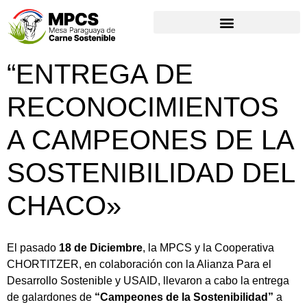
“ENTREGA DE
RECONOCIMIENTOS
A CAMPEONES DE LA
SOSTENIBILIDAD DEL
CHACO»
El pasado
18 de Diciembre
, la MPCS y la Cooperativa
CHORTITZER, en colaboración con la Alianza Para el
Desarrollo Sostenible y USAID, llevaron a cabo la entrega
de galardones de
“Campeones de la Sostenibilidad”
a