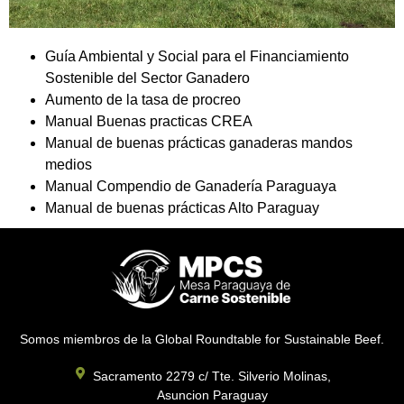
Guía Ambiental y Social para el Financiamiento
Sostenible del Sector Ganadero
Aumento de la tasa de procreo
Manual Buenas practicas CREA
Manual de buenas prácticas ganaderas mandos
medios
Manual Compendio de Ganadería Paraguaya
Manual de buenas prácticas Alto Paraguay
Somos miembros de la Global Roundtable for Sustainable Beef.
Sacramento 2279 c/ Tte. Silverio Molinas,
Asuncion Paraguay