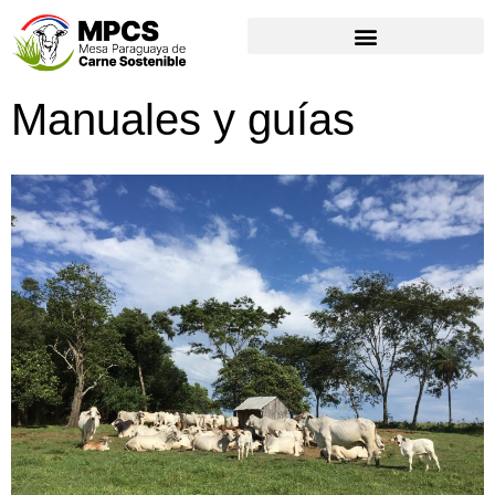
Manuales y guías