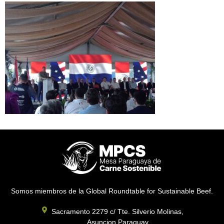
Somos miembros de la Global Roundtable for Sustainable Beef.
Sacramento 2279 c/ Tte. Silverio Molinas,
Asuncion Paraguay