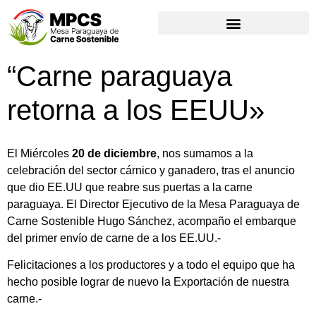
“Carne paraguaya
retorna a los EEUU»
El Miércoles
20 de diciembre
, nos sumamos a la
celebración del sector cárnico y ganadero, tras el anuncio
que dio EE.UU que reabre sus puertas a la carne
paraguaya. El Director Ejecutivo de la Mesa Paraguaya de
Carne Sostenible Hugo Sánchez, acompaño el embarque
del primer envío de carne de a los EE.UU.-
Felicitaciones a los productores y a todo el equipo que ha
hecho posible lograr de nuevo la Exportación de nuestra
carne.-